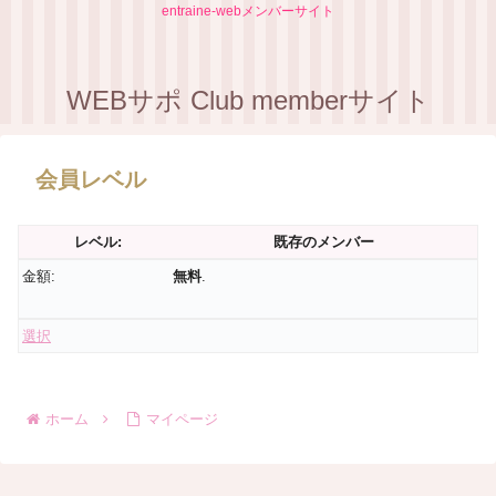
entraine-webメンバーサイト
WEBサポ Club memberサイト
会員レベル
既存のメンバー
無料
.
選択
ホーム
マイページ