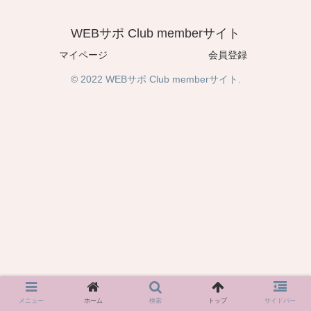
WEBサポ Club memberサイト
マイページ
会員登録
© 2022 WEBサポ Club memberサイト.
メニュー
ホーム
検索
トップ
サイドバー